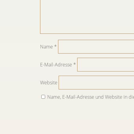
Name
*
E-Mail-Adresse
*
Website
Name, E-Mail-Adresse und Website in d