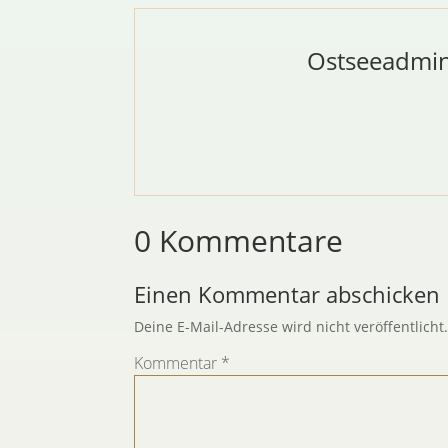
Ostseeadmi
0 Kommentare
Einen Kommentar abschicken
Deine E-Mail-Adresse wird nicht veröffentlicht
Kommentar
*