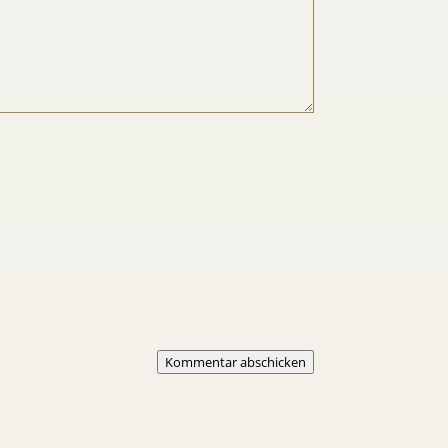
Kommentar abschicken