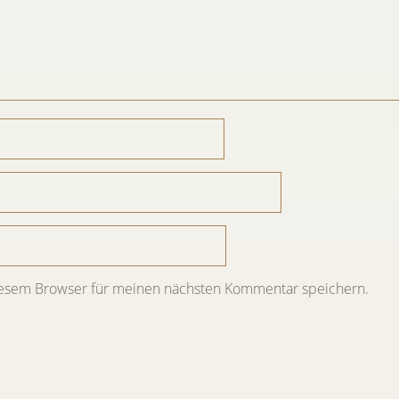
iesem Browser für meinen nächsten Kommentar speichern.