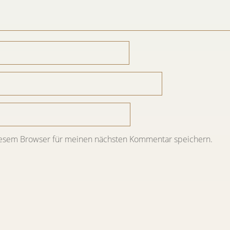
iesem Browser für meinen nächsten Kommentar speichern.