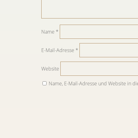
Name
*
E-Mail-Adresse
*
Website
Name, E-Mail-Adresse und Website in d