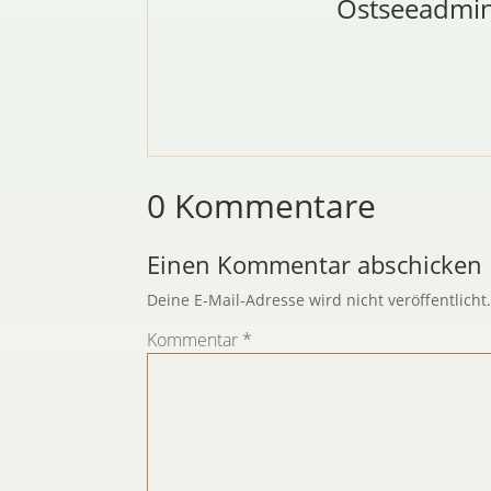
Ostseeadmi
0 Kommentare
Einen Kommentar abschicken
Deine E-Mail-Adresse wird nicht veröffentlicht
Kommentar
*