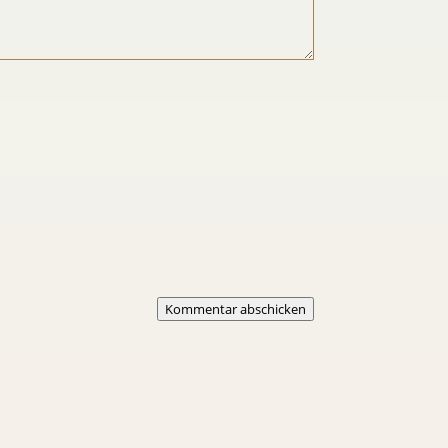
Kommentar abschicken