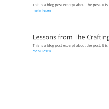
This is a blog post excerpt about the post. It i
mehr lesen
Lessons from The Craftin
This is a blog post excerpt about the post. It i
mehr lesen