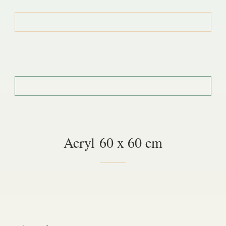
Acryl 60 x 60 cm