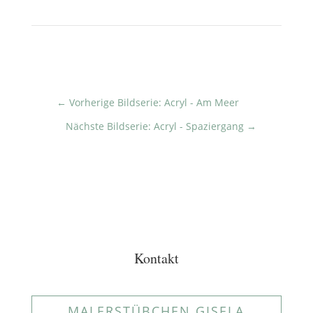
←
Vorherige Bildserie: Acryl - Am Meer
Nächste Bildserie: Acryl - Spaziergang
→
Kontakt
MALERSTÜBCHEN GISELA