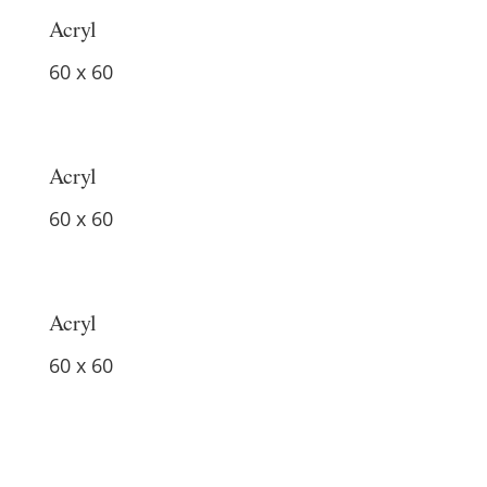
Acryl
60 x 60
Acryl
60 x 60
Acryl
60 x 60