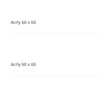
Acrly 60 x 60
Acrly 60 x 60
Auftragsarbeiten auf Anfrage