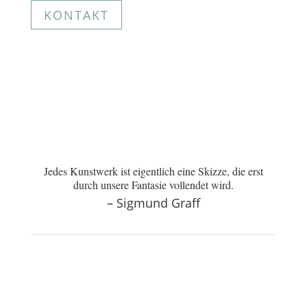
KONTAKT
Jedes Kunstwerk ist eigentlich eine Skizze, die erst
durch unsere Fantasie vollendet wird.
– Sigmund Graff