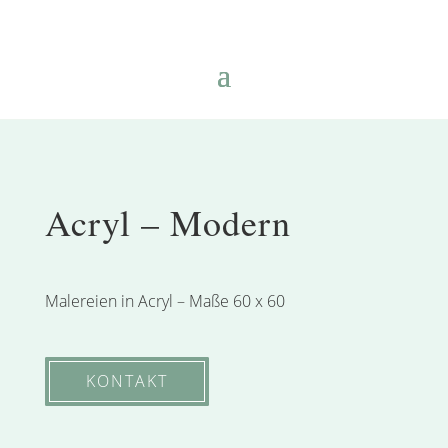
Acryl – Modern
Malereien in Acryl – Maße 60 x 60
KONTAKT