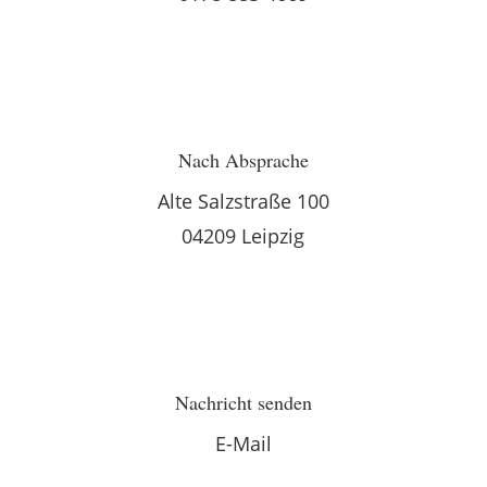
Nach Absprache
Alte Salzstraße 100
04209 Leipzig
Nachricht senden
E-Mail